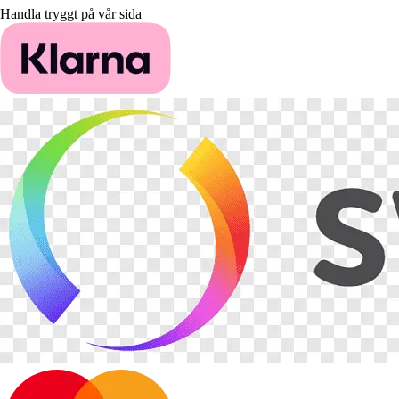
Handla tryggt på vår sida