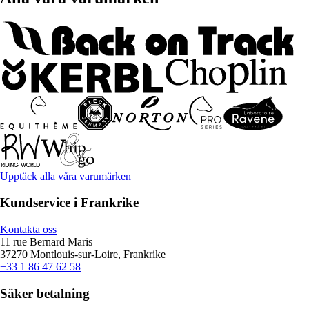
Upptäck alla våra varumärken
Kundservice i Frankrike
Kontakta oss
11 rue Bernard Maris
37270 Montlouis-sur-Loire, Frankrike
+33 1 86 47 62 58
Säker betalning