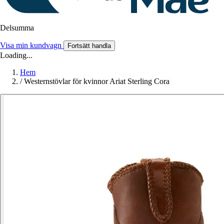
Delsumma
Visa min kundvagn
Fortsätt handla
Loading...
Hem
/
Westernstövlar för kvinnor Ariat Sterling Cora