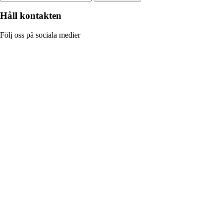
Håll kontakten
Följ oss på sociala medier