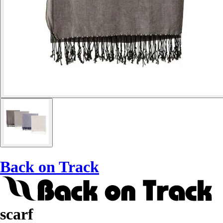
Back on Track
scarf