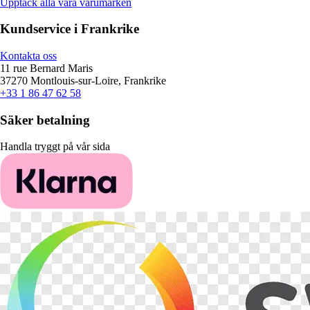
Upptäck alla våra varumärken
Kundservice i Frankrike
Kontakta oss
11 rue Bernard Maris
37270 Montlouis-sur-Loire, Frankrike
+33 1 86 47 62 58
Säker betalning
Handla tryggt på vår sida