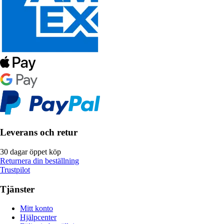
Leverans och retur
30 dagar öppet köp
Returnera din beställning
Trustpilot
Tjänster
Mitt konto
Hjälpcenter