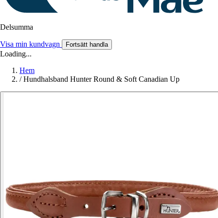
Delsumma
Visa min kundvagn
Fortsätt handla
Loading...
Hem
/
Hundhalsband Hunter Round & Soft Canadian Up