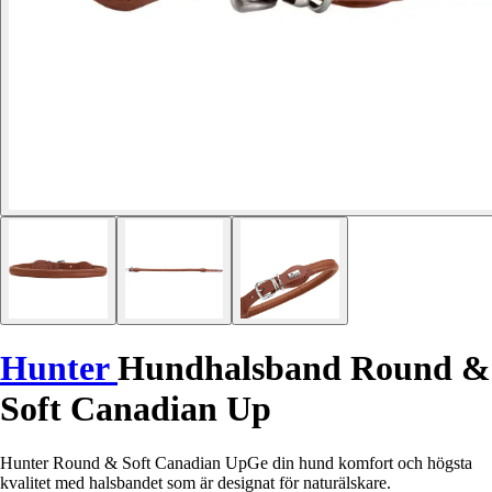
Hunter
Hundhalsband Round &
Soft Canadian Up
Hunter Round & Soft Canadian UpGe din hund komfort och högsta
kvalitet med halsbandet som är designat för naturälskare.