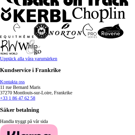
Upptäck alla våra varumärken
Kundservice i Frankrike
Kontakta oss
11 rue Bernard Maris
37270 Montlouis-sur-Loire, Frankrike
+33 1 86 47 62 58
Säker betalning
Handla tryggt på vår sida