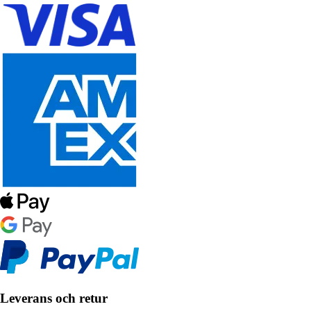
Leverans och retur