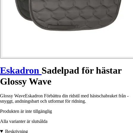
Eskadron
Sadelpad för hästar
Glossy Wave
Glossy WaveEskadron Förbättra din ridstil med hästschabraket från -
snyggt, andningsbart och utformat för ridning.
Produkten är inte tillgänglig
Alla varianter är slutsålda
Beskrivning