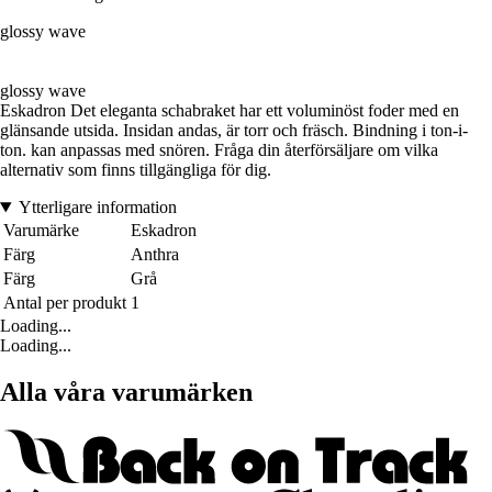
glossy wave
glossy wave
Eskadron Det eleganta schabraket har ett voluminöst foder med en
glänsande utsida. Insidan andas, är torr och fräsch. Bindning i ton-i-
ton. kan anpassas med snören. Fråga din återförsäljare om vilka
alternativ som finns tillgängliga för dig.
Ytterligare information
Varumärke
Eskadron
Färg
Anthra
Färg
Grå
Antal per produkt
1
Loading...
Loading...
Alla våra varumärken