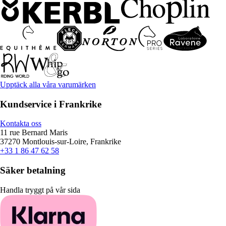
Upptäck alla våra varumärken
Kundservice i Frankrike
Kontakta oss
11 rue Bernard Maris
37270 Montlouis-sur-Loire, Frankrike
+33 1 86 47 62 58
Säker betalning
Handla tryggt på vår sida