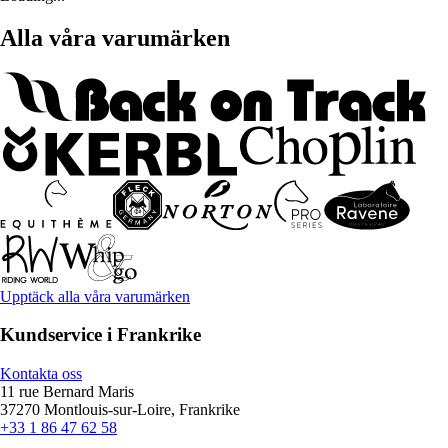
Alla våra varumärken
Upptäck alla våra varumärken
Kundservice i Frankrike
Kontakta oss
11 rue Bernard Maris
37270 Montlouis-sur-Loire, Frankrike
+33 1 86 47 62 58