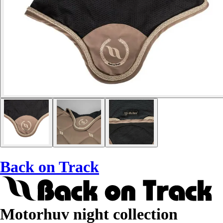
Back on Track
Motorhuv night collection