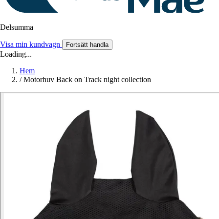
Delsumma
Visa min kundvagn
Fortsätt handla
Loading...
Hem
/
Motorhuv Back on Track night collection