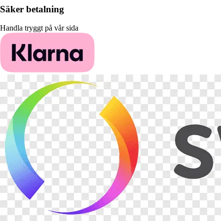
Säker betalning
Handla tryggt på vår sida