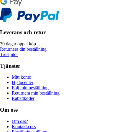
Leverans och retur
30 dagar öppet köp
Returnera din beställning
Trustpilot
Tjänster
Mitt konto
Hjälpcenter
Följ min beställning
Returnera min beställning
Rabattkoder
Om oss
Om oss?
Kontakta oss
Försäljningsvillkor