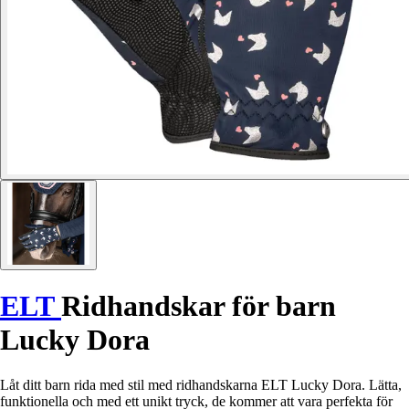
ELT
Ridhandskar för barn
Lucky Dora
Låt ditt barn rida med stil med ridhandskarna ELT Lucky Dora. Lätta,
funktionella och med ett unikt tryck, de kommer att vara perfekta för