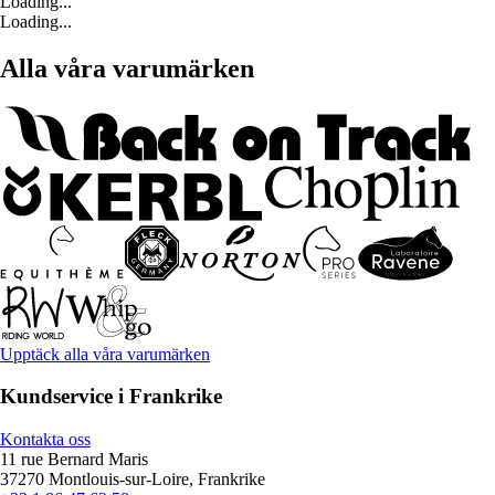
Loading...
Loading...
Alla våra varumärken
Upptäck alla våra varumärken
Kundservice i Frankrike
Kontakta oss
11 rue Bernard Maris
37270 Montlouis-sur-Loire, Frankrike