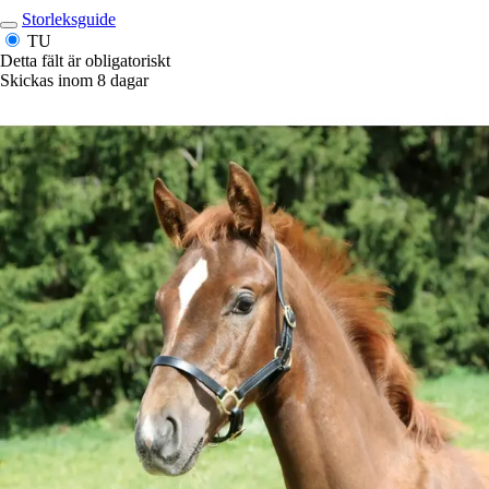
Storleksguide
TU
Detta fält är obligatoriskt
Skickas inom 8 dagar