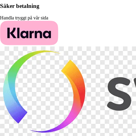
Säker betalning
Handla tryggt på vår sida