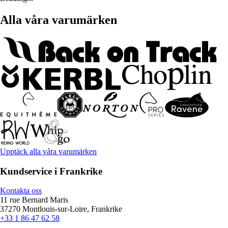
Alla våra varumärken
Upptäck alla våra varumärken
Kundservice i Frankrike
Kontakta oss
11 rue Bernard Maris
37270 Montlouis-sur-Loire, Frankrike
+33 1 86 47 62 58