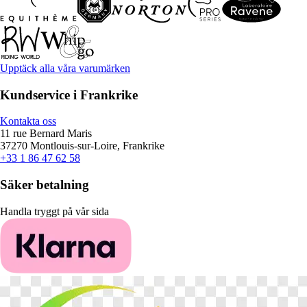
Upptäck alla våra varumärken
Kundservice i Frankrike
Kontakta oss
11 rue Bernard Maris
37270 Montlouis-sur-Loire, Frankrike
+33 1 86 47 62 58
Säker betalning
Handla tryggt på vår sida