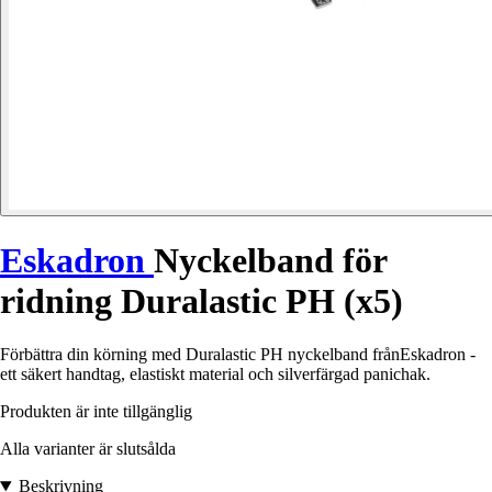
Eskadron
Nyckelband för
ridning Duralastic PH (x5)
Förbättra din körning med Duralastic PH nyckelband frånEskadron -
ett säkert handtag, elastiskt material och silverfärgad panichak.
Produkten är inte tillgänglig
Alla varianter är slutsålda
Beskrivning