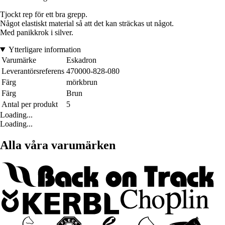
Tjockt rep för ett bra grepp.
Något elastiskt material så att det kan sträckas ut något.
Med panikkrok i silver.
Ytterligare information
Varumärke
Eskadron
Leverantörsreferens
470000-828-080
Färg
mörkbrun
Färg
Brun
Antal per produkt
5
Loading...
Loading...
Alla våra varumärken