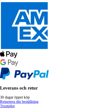
Leverans och retur
30 dagar öppet köp
Returnera din beställning
Trustpilot