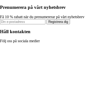
Prenumerera på vårt nyhetsbrev
Få 10 % rabatt när du prenumererar på vårt nyhetsbrev
Registrera dig
Håll kontakten
Följ oss på sociala medier