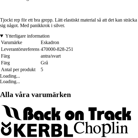
Tjockt rep för ett bra grepp. Lätt elastiskt material så att det kan sträcka
sig något. Med panikkrok i silver.
Ytterligare information
Varumärke
Eskadron
Leverantörsreferens
470000-828-251
Färg
antra/svart
Färg
Grå
Antal per produkt
5
Loading...
Loading...
Alla våra varumärken