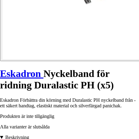
Eskadron
Nyckelband för
ridning Duralastic PH (x5)
Eskadron Förbättra din körning med Duralastic PH nyckelband från -
ett säkert handtag, elastiskt material och silverfärgad panichak.
Produkten är inte tillgänglig
Alla varianter är slutsålda
Beskrivning