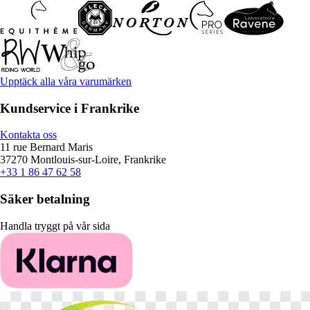
Upptäck alla våra varumärken
Kundservice i Frankrike
Kontakta oss
11 rue Bernard Maris
37270 Montlouis-sur-Loire, Frankrike
+33 1 86 47 62 58
Säker betalning
Handla tryggt på vår sida