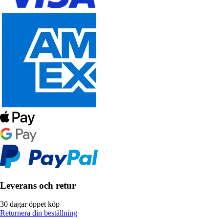
Leverans och retur
30 dagar öppet köp
Returnera din beställning