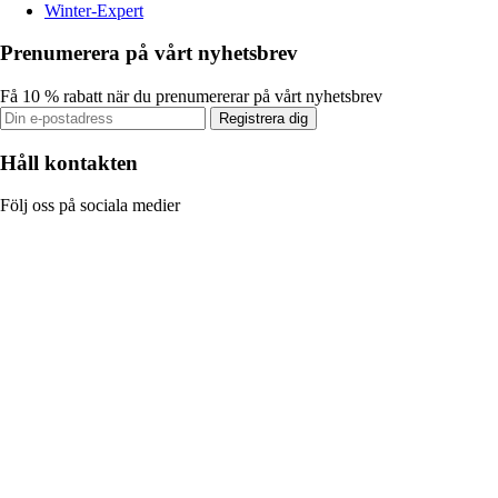
Winter-Expert
Prenumerera på vårt nyhetsbrev
Få 10 % rabatt när du prenumererar på vårt nyhetsbrev
Registrera dig
Håll kontakten
Följ oss på sociala medier