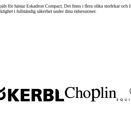
päls för hästar Eskadron Compact. Det finns i flera olika storlekar och 
tighet i fullständig säkerhet under dina ridsessioner.