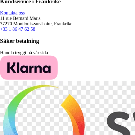
Kundservice i Frankrike
Kontakta oss
11 rue Bernard Maris
37270 Montlouis-sur-Loire, Frankrike
+33 1 86 47 62 58
Säker betalning
Handla tryggt på vår sida