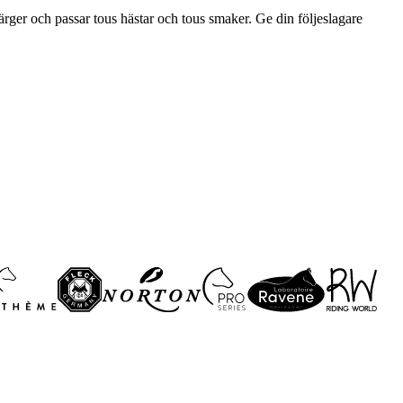
färger och passar tous hästar och tous smaker. Ge din följeslagare