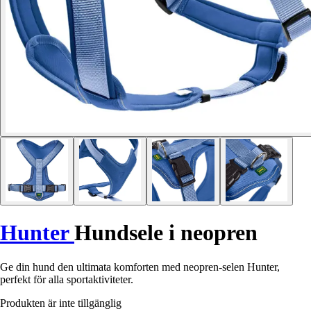
Hunter
Hundsele i neopren
Ge din hund den ultimata komforten med neopren-selen Hunter,
perfekt för alla sportaktiviteter.
Produkten är inte tillgänglig