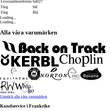
Leverantörsreferens
64027
Färg
blå
Färg
Blå
Loading...
Loading...
Alla våra varumärken
Upptäck alla våra varumärken
Kundservice i Frankrike