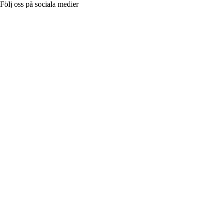
Följ oss på sociala medier