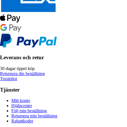
Leverans och retur
30 dagar öppet köp
Returnera din beställning
Trustpilot
Tjänster
Mitt konto
Hjälpcenter
Följ min beställning
Returnera min beställning
Rabattkoder