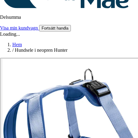
Delsumma
Visa min kundvagn
Fortsätt handla
Loading...
Hem
/
Hundsele i neopren Hunter