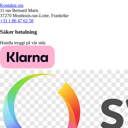
Kontakta oss
11 rue Bernard Maris
37270 Montlouis-sur-Loire, Frankrike
+33 1 86 47 62 58
Säker betalning
Handla tryggt på vår sida