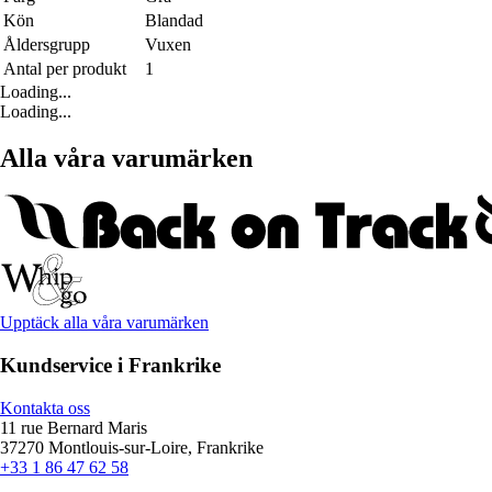
Kön
Blandad
Åldersgrupp
Vuxen
Antal per produkt
1
Loading...
Loading...
Alla våra varumärken
Upptäck alla våra varumärken
Kundservice i Frankrike
Kontakta oss
11 rue Bernard Maris
37270 Montlouis-sur-Loire, Frankrike
+33 1 86 47 62 58