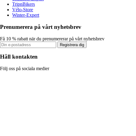
TripnBikers
Vélo-Store
Winter-Expert
Prenumerera på vårt nyhetsbrev
Få 10 % rabatt när du prenumererar på vårt nyhetsbrev
Registrera dig
Håll kontakten
Följ oss på sociala medier