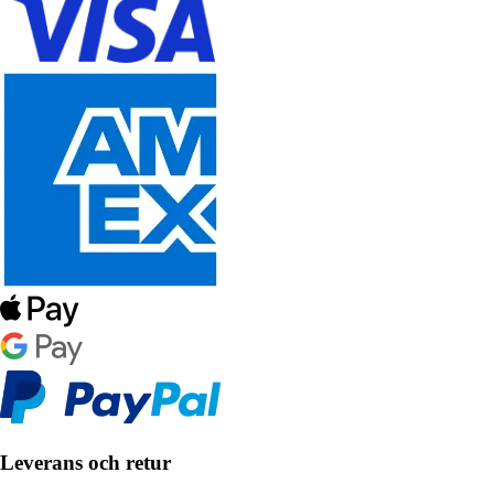
Leverans och retur