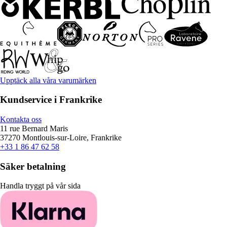
Upptäck alla våra varumärken
Kundservice i Frankrike
Kontakta oss
11 rue Bernard Maris
37270 Montlouis-sur-Loire, Frankrike
+33 1 86 47 62 58
Säker betalning
Handla tryggt på vår sida