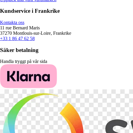
Kundservice i Frankrike
Kontakta oss
11 rue Bernard Maris
37270 Montlouis-sur-Loire, Frankrike
+33 1 86 47 62 58
Säker betalning
Handla tryggt på vår sida