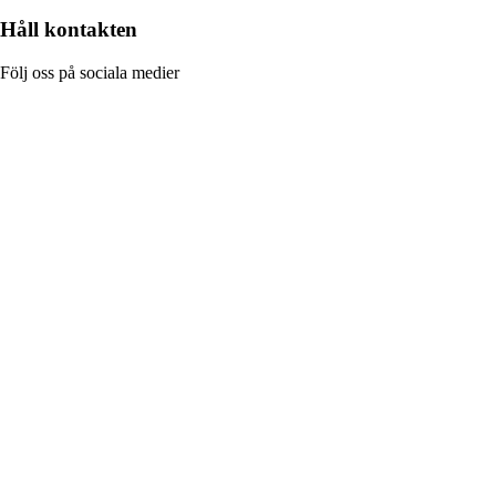
Håll kontakten
Följ oss på sociala medier