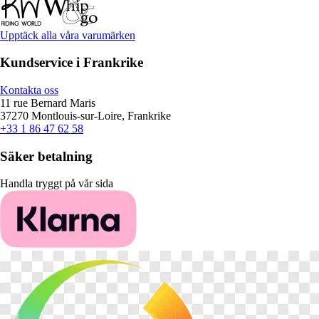
Upptäck alla våra varumärken
Kundservice i Frankrike
Kontakta oss
11 rue Bernard Maris
37270 Montlouis-sur-Loire, Frankrike
+33 1 86 47 62 58
Säker betalning
Handla tryggt på vår sida