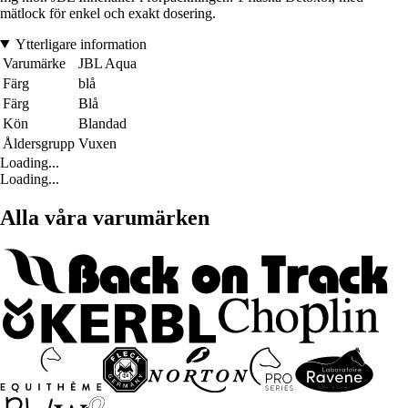
mätlock för enkel och exakt dosering.
Ytterligare information
Varumärke
JBL Aqua
Färg
blå
Färg
Blå
Kön
Blandad
Åldersgrupp
Vuxen
Loading...
Loading...
Alla våra varumärken