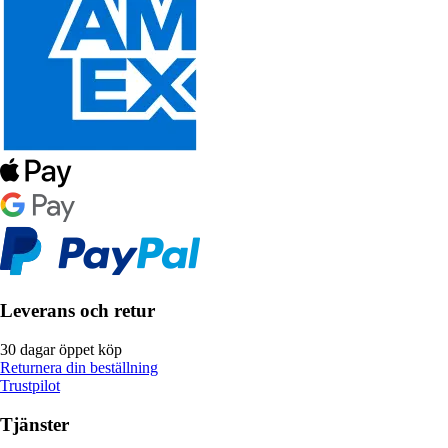
Leverans och retur
30 dagar öppet köp
Returnera din beställning
Trustpilot
Tjänster