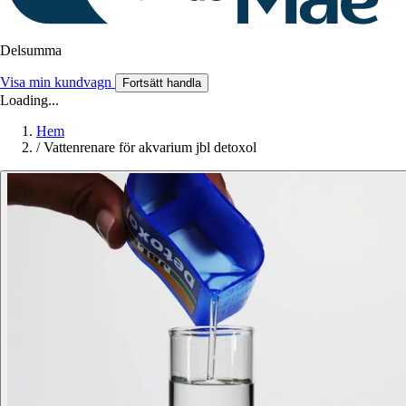
Delsumma
Visa min kundvagn
Fortsätt handla
Loading...
Hem
/
Vattenrenare för akvarium jbl detoxol