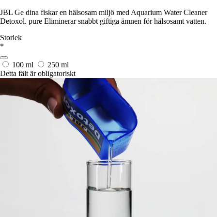
JBL Ge dina fiskar en hälsosam miljö med Aquarium Water Cleaner
Detoxol. pure Eliminerar snabbt giftiga ämnen för hälsosamt vatten.
Storlek
*
100 ml
250 ml
Detta fält är obligatoriskt