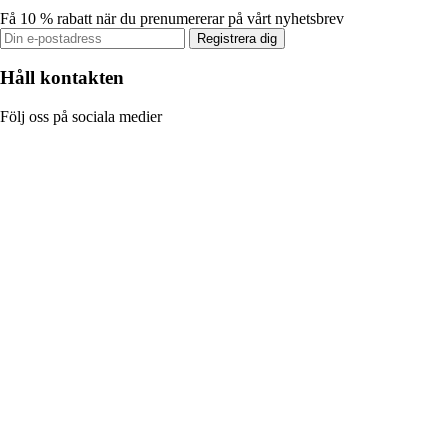
Få 10 % rabatt när du prenumererar på vårt nyhetsbrev
Registrera dig
Håll kontakten
Följ oss på sociala medier