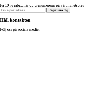
Få 10 % rabatt när du prenumererar på vårt nyhetsbrev
Registrera dig
Håll kontakten
Följ oss på sociala medier