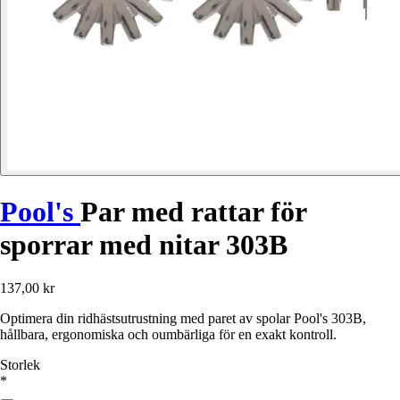
Pool's
Par med rattar för
sporrar med nitar 303B
137,00 kr
Optimera din ridhästsutrustning med paret av spolar Pool's 303B,
hållbara, ergonomiska och oumbärliga för en exakt kontroll.
Storlek
*