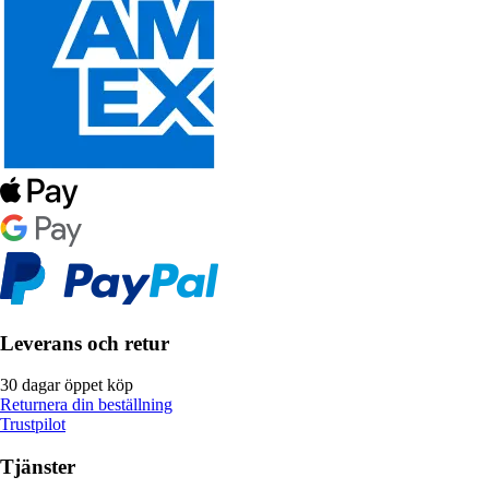
Leverans och retur
30 dagar öppet köp
Returnera din beställning
Trustpilot
Tjänster