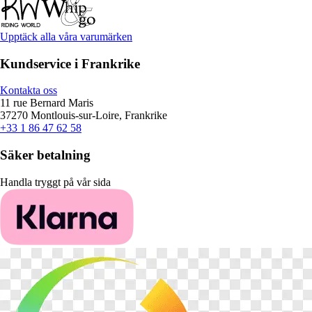
Upptäck alla våra varumärken
Kundservice i Frankrike
Kontakta oss
11 rue Bernard Maris
37270 Montlouis-sur-Loire, Frankrike
+33 1 86 47 62 58
Säker betalning
Handla tryggt på vår sida