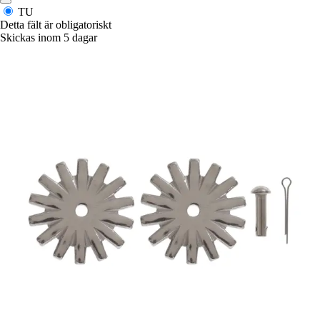
TU
Detta fält är obligatoriskt
Skickas inom 5 dagar