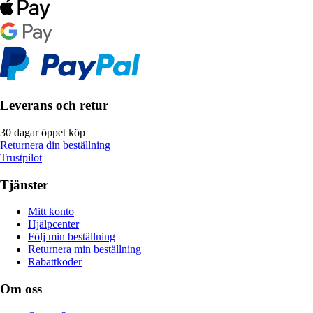
Leverans och retur
30 dagar öppet köp
Returnera din beställning
Trustpilot
Tjänster
Mitt konto
Hjälpcenter
Följ min beställning
Returnera min beställning
Rabattkoder
Om oss