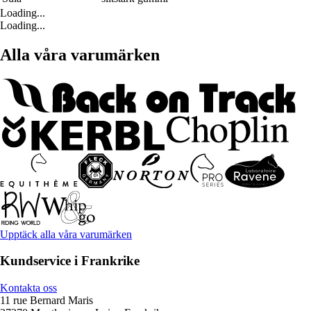
Loading...
Loading...
Alla våra varumärken
Upptäck alla våra varumärken
Kundservice i Frankrike
Kontakta oss
11 rue Bernard Maris