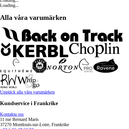
Loading...
Loading...
Alla våra varumärken
Upptäck alla våra varumärken
Kundservice i Frankrike
Kontakta oss
11 rue Bernard Maris
37270 Montlouis-sur-Loire, Frankrike