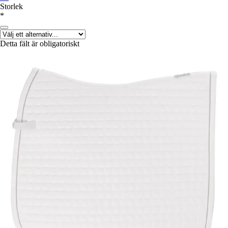
Storlek
*
Detta fält är obligatoriskt