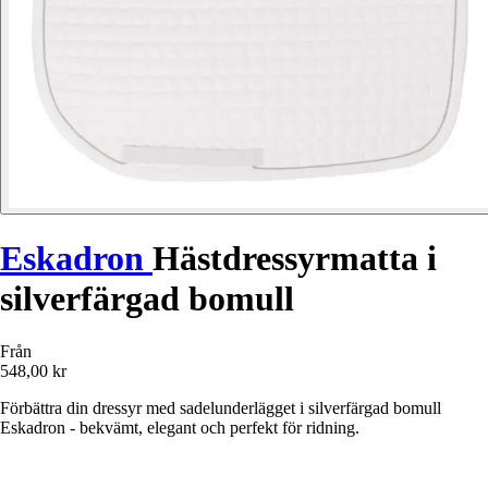
Eskadron
Hästdressyrmatta i
silverfärgad bomull
Från
548,00 kr
Förbättra din dressyr med sadelunderlägget i silverfärgad bomull
Eskadron - bekvämt, elegant och perfekt för ridning.