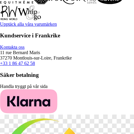
Upptäck alla våra varumärken
Kundservice i Frankrike
Kontakta oss
11 rue Bernard Maris
37270 Montlouis-sur-Loire, Frankrike
+33 1 86 47 62 58
Säker betalning
Handla tryggt på vår sida