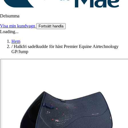
Delsumma
Visa min kundvagn
Fortsätt handla
Loading...
Hem
/
Halkfri sadelkudde för häst Premier Equine Airtechnology
GP/Jump