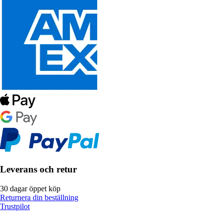
Leverans och retur
30 dagar öppet köp
Returnera din beställning
Trustpilot