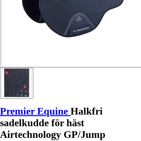
Premier Equine
Halkfri
sadelkudde för häst
Airtechnology GP/Jump