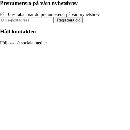
Prenumerera på vårt nyhetsbrev
Få 10 % rabatt när du prenumererar på vårt nyhetsbrev
Registrera dig
Håll kontakten
Följ oss på sociala medier