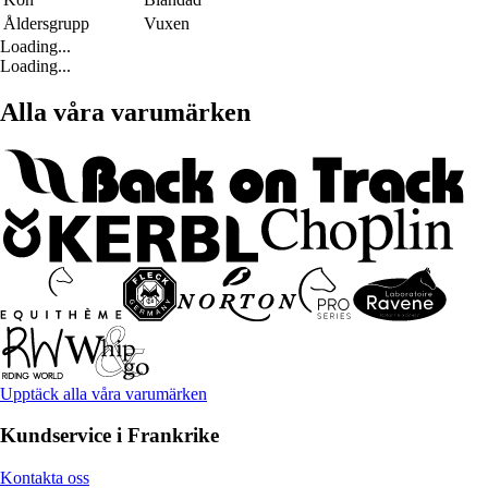
Åldersgrupp
Vuxen
Loading...
Loading...
Alla våra varumärken
Upptäck alla våra varumärken
Kundservice i Frankrike
Kontakta oss