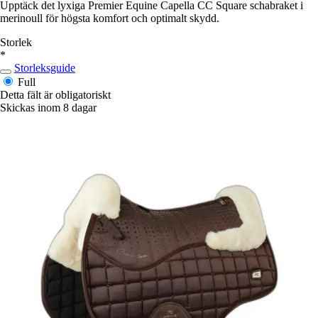
Upptäck det lyxiga Premier Equine Capella CC Square schabraket i
merinoull för högsta komfort och optimalt skydd.
Storlek
*
Storleksguide
Full
Detta fält är obligatoriskt
Skickas inom 8 dagar