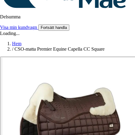
Delsumma
Visa min kundvagn
Fortsätt handla
Loading...
Hem
/
CSO-matta Premier Equine Capella CC Square