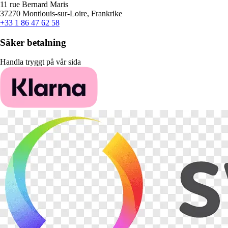
11 rue Bernard Maris
37270 Montlouis-sur-Loire, Frankrike
+33 1 86 47 62 58
Säker betalning
Handla tryggt på vår sida