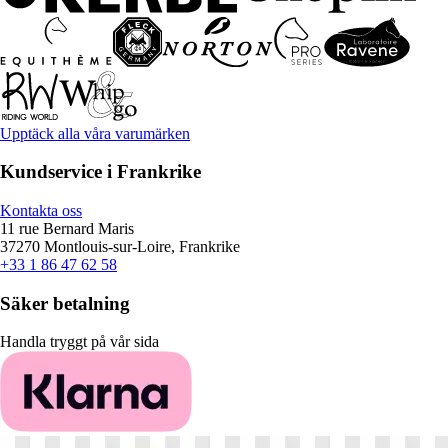
Upptäck alla våra varumärken
Kundservice i Frankrike
Kontakta oss
11 rue Bernard Maris
37270 Montlouis-sur-Loire, Frankrike
+33 1 86 47 62 58
Säker betalning
Handla tryggt på vår sida