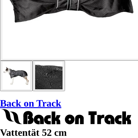
Back on Track
Vattentät 52 cm