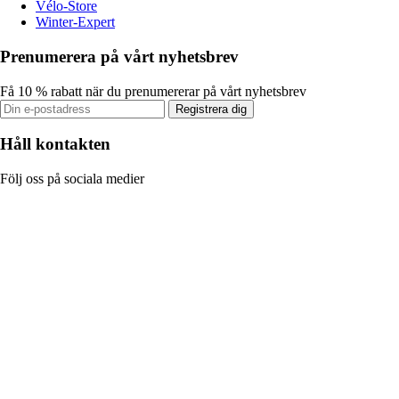
Vélo-Store
Winter-Expert
Prenumerera på vårt nyhetsbrev
Få 10 % rabatt när du prenumererar på vårt nyhetsbrev
Registrera dig
Håll kontakten
Följ oss på sociala medier