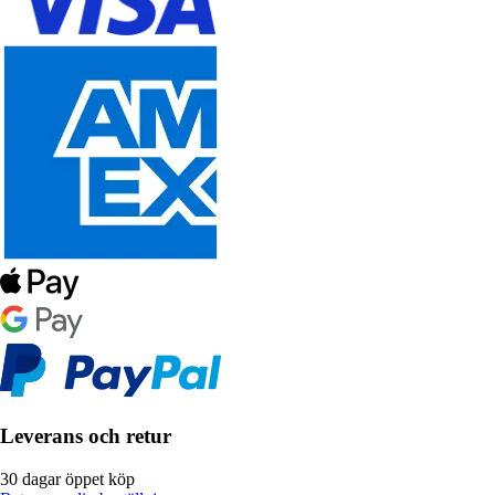
Leverans och retur
30 dagar öppet köp