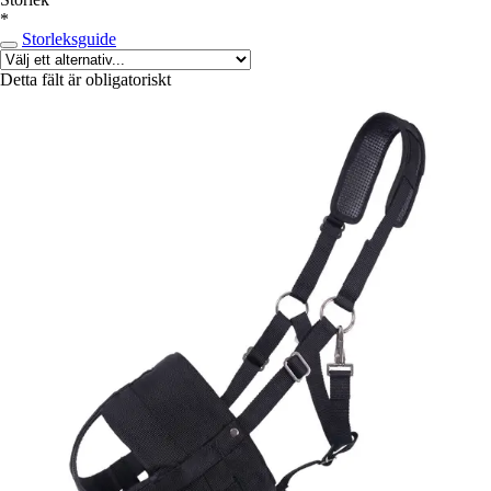
*
Storleksguide
Detta fält är obligatoriskt