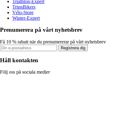
Triathlon-Expert
TripnBikers
Vélo-Store
Winter-Expert
Prenumerera på vårt nyhetsbrev
Få 10 % rabatt när du prenumererar på vårt nyhetsbrev
Registrera dig
Håll kontakten
Följ oss på sociala medier