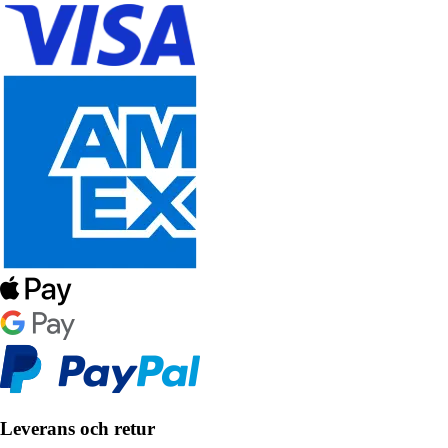
Leverans och retur