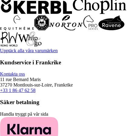
Upptäck alla våra varumärken
Kundservice i Frankrike
Kontakta oss
11 rue Bernard Maris
37270 Montlouis-sur-Loire, Frankrike
+33 1 86 47 62 58
Säker betalning
Handla tryggt på vår sida