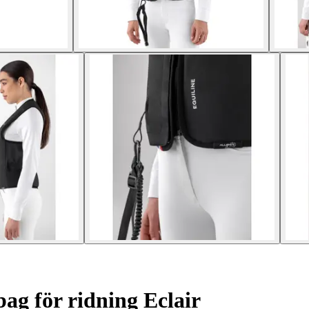
ag för ridning Eclair