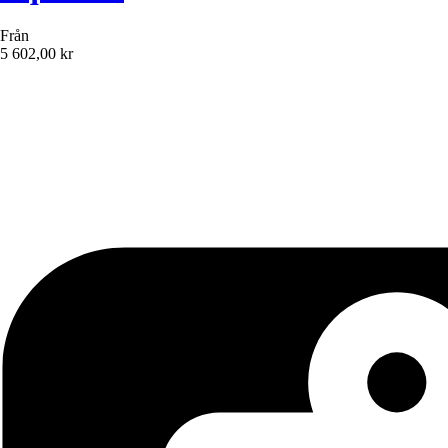
Från
5 602,00 kr