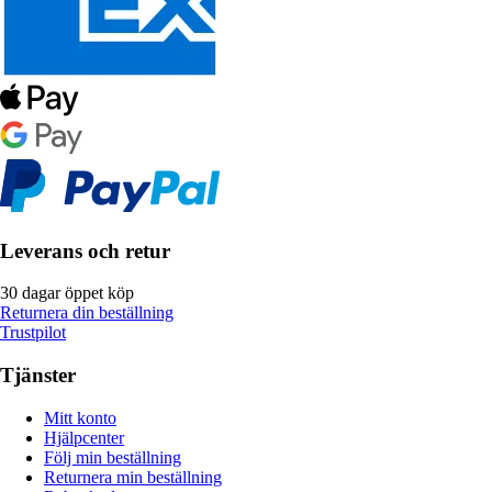
Leverans och retur
30 dagar öppet köp
Returnera din beställning
Trustpilot
Tjänster
Mitt konto
Hjälpcenter
Följ min beställning
Returnera min beställning