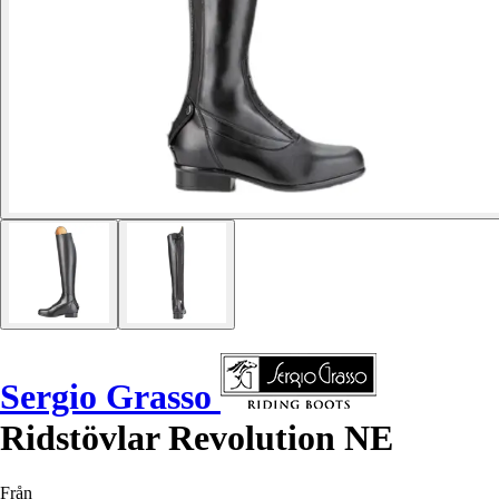
Sergio Grasso
Ridstövlar Revolution NE
Från