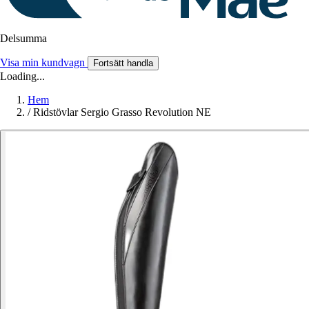
Delsumma
Visa min kundvagn
Fortsätt handla
Loading...
Hem
/
Ridstövlar Sergio Grasso Revolution NE