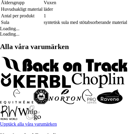
Åldersgrupp
Vuxen
Huvudsakligt material
läder
Antal per produkt
1
Sula
syntetisk sula med stötabsorberande material
Loading...
Loading...
Alla våra varumärken
Upptäck alla våra varumärken