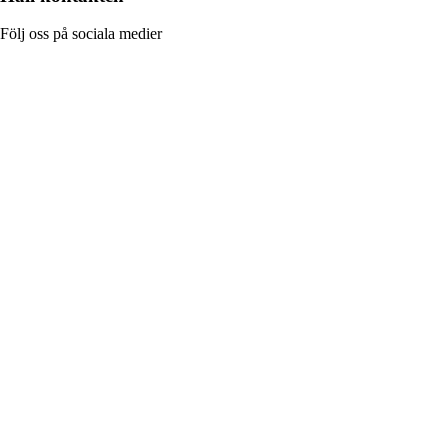
Följ oss på sociala medier