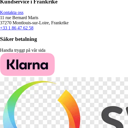
Kundservice i Frankrike
Kontakta oss
11 rue Bernard Maris
37270 Montlouis-sur-Loire, Frankrike
+33 1 86 47 62 58
Säker betalning
Handla tryggt på vår sida