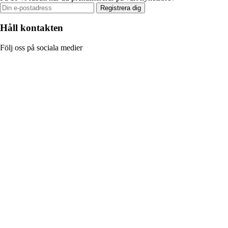
Registrera dig
Håll kontakten
Följ oss på sociala medier