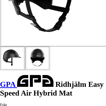
GPA
Ridhjälm Easy
Speed Air Hybrid Mat
Från