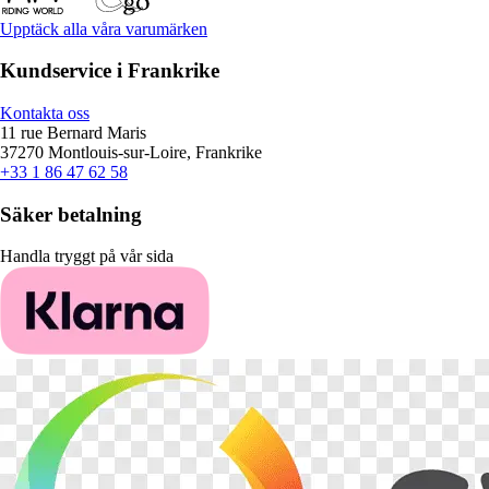
Upptäck alla våra varumärken
Kundservice i Frankrike
Kontakta oss
11 rue Bernard Maris
37270 Montlouis-sur-Loire, Frankrike
+33 1 86 47 62 58
Säker betalning
Handla tryggt på vår sida