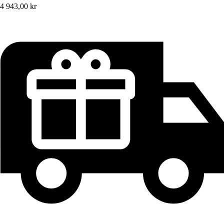
4 943,00 kr