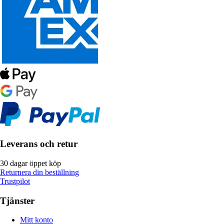
Leverans och retur
30 dagar öppet köp
Returnera din beställning
Trustpilot
Tjänster
Mitt konto