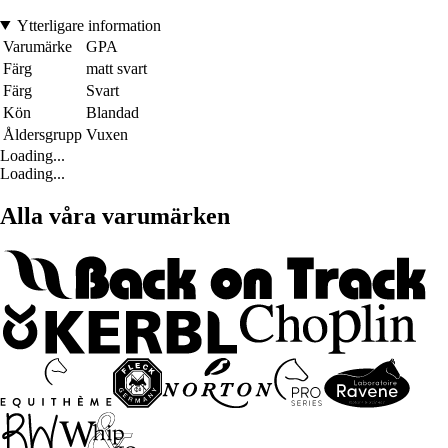
Ytterligare information
Varumärke
GPA
Färg
matt svart
Färg
Svart
Kön
Blandad
Åldersgrupp
Vuxen
Loading...
Loading...
Alla våra varumärken