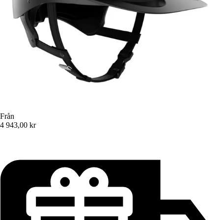
Från
4 943,00 kr