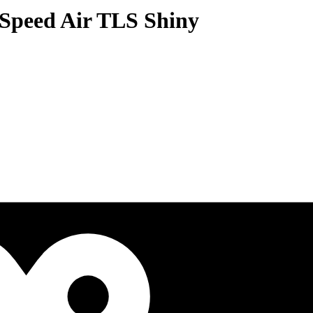
Speed Air TLS Shiny