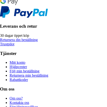
Leverans och retur
30 dagar öppet köp
Returnera din beställning
Trustpilot
Tjänster
Mitt konto
Hjälpcenter
Följ min beställning
Returnera min beställning
Rabattkoder
Om oss
Om oss?
Kontakta oss
Försäljningsvillkor