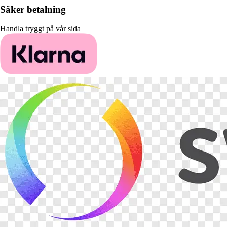
Säker betalning
Handla tryggt på vår sida