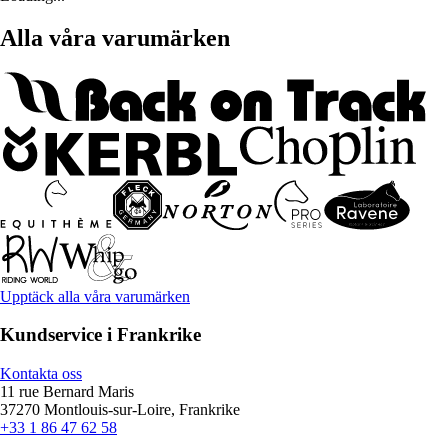
Alla våra varumärken
Upptäck alla våra varumärken
Kundservice i Frankrike
Kontakta oss
11 rue Bernard Maris
37270 Montlouis-sur-Loire, Frankrike
+33 1 86 47 62 58