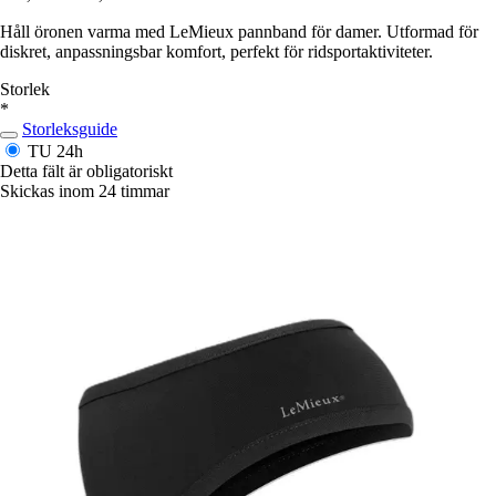
Håll öronen varma med LeMieux pannband för damer. Utformad för
diskret, anpassningsbar komfort, perfekt för ridsportaktiviteter.
Storlek
*
Storleksguide
TU
24h
Detta fält är obligatoriskt
Skickas inom 24 timmar