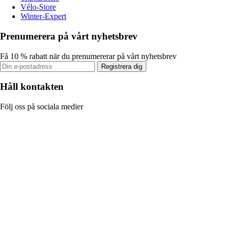
Vélo-Store
Winter-Expert
Prenumerera på vårt nyhetsbrev
Få 10 % rabatt när du prenumererar på vårt nyhetsbrev
Registrera dig
Håll kontakten
Följ oss på sociala medier