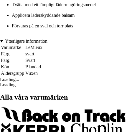
Tvätta med ett lämpligt läderrengöringsmedel
Applicera läderskyddande balsam
Förvaras på en sval och torr plats
Ytterligare information
Varumärke
LeMieux
Färg
svart
Färg
Svart
Kön
Blandad
Åldersgrupp
Vuxen
Loading...
Loading...
Alla våra varumärken