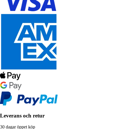
Leverans och retur
30 dagar öppet köp