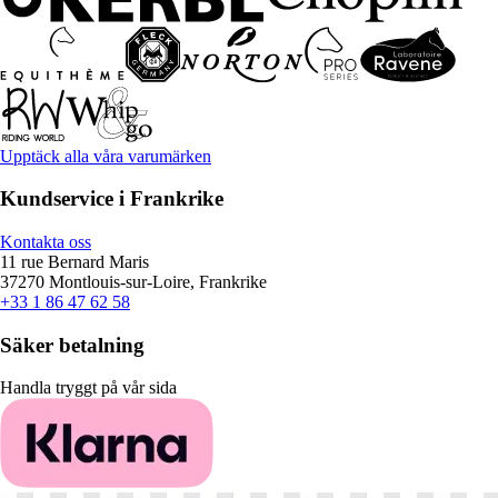
Upptäck alla våra varumärken
Kundservice i Frankrike
Kontakta oss
11 rue Bernard Maris
37270 Montlouis-sur-Loire, Frankrike
+33 1 86 47 62 58
Säker betalning
Handla tryggt på vår sida