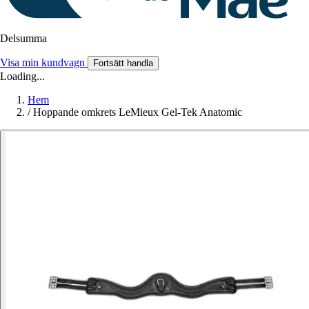
Delsumma
Visa min kundvagn
Fortsätt handla
Loading...
Hem
/
Hoppande omkrets LeMieux Gel-Tek Anatomic