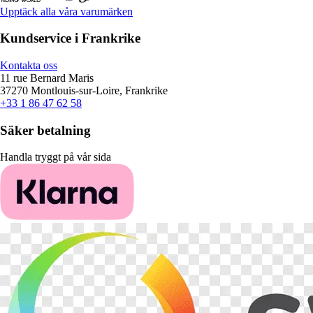
Upptäck alla våra varumärken
Kundservice i Frankrike
Kontakta oss
11 rue Bernard Maris
37270 Montlouis-sur-Loire, Frankrike
+33 1 86 47 62 58
Säker betalning
Handla tryggt på vår sida