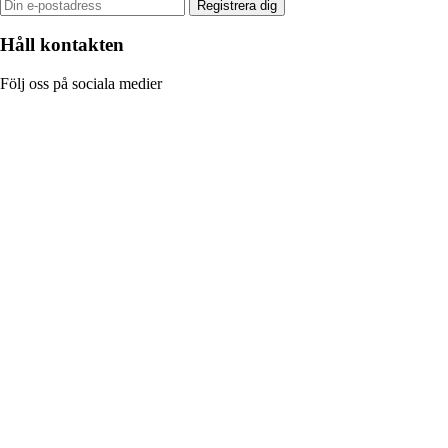
Registrera dig
Håll kontakten
Följ oss på sociala medier