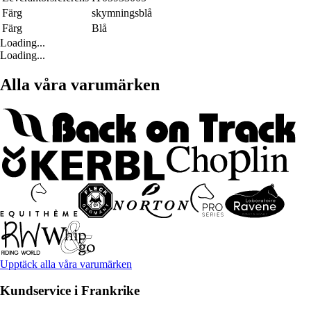
Färg
skymningsblå
Färg
Blå
Loading...
Loading...
Alla våra varumärken
Upptäck alla våra varumärken
Kundservice i Frankrike