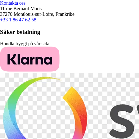
Kontakta oss
11 rue Bernard Maris
37270 Montlouis-sur-Loire, Frankrike
+33 1 86 47 62 58
Säker betalning
Handla tryggt på vår sida