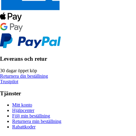
Leverans och retur
30 dagar öppet köp
Returnera din beställning
Trustpilot
Tjänster
Mitt konto
Hjälpcenter
Följ min beställning
Returnera min beställning
Rabattkoder