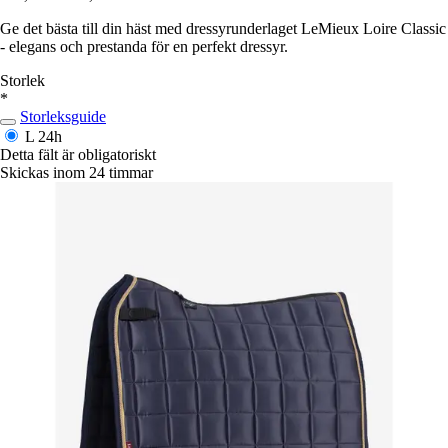
Ge det bästa till din häst med dressyrunderlaget LeMieux Loire Classic
- elegans och prestanda för en perfekt dressyr.
Storlek
*
Storleksguide
L
24h
Detta fält är obligatoriskt
Skickas inom 24 timmar