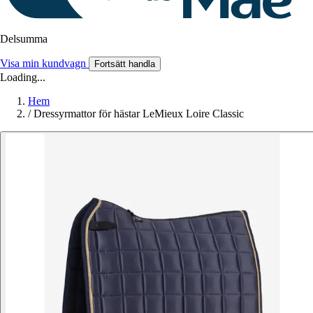
Delsumma
Visa min kundvagn
Fortsätt handla
Loading...
Hem
/
Dressyrmattor för hästar LeMieux Loire Classic