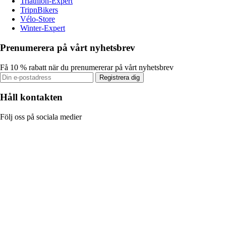
Triathlon-Expert
TripnBikers
Vélo-Store
Winter-Expert
Prenumerera på vårt nyhetsbrev
Få 10 % rabatt när du prenumererar på vårt nyhetsbrev
Registrera dig
Håll kontakten
Följ oss på sociala medier