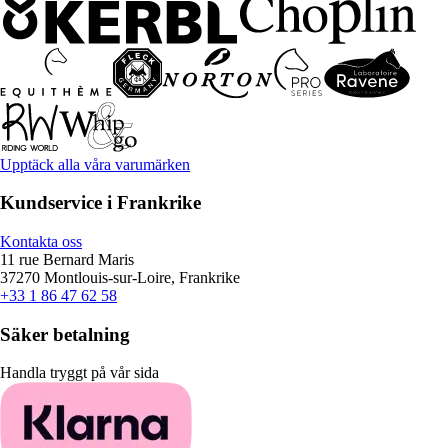
Upptäck alla våra varumärken
Kundservice i Frankrike
Kontakta oss
11 rue Bernard Maris
37270 Montlouis-sur-Loire, Frankrike
+33 1 86 47 62 58
Säker betalning
Handla tryggt på vår sida