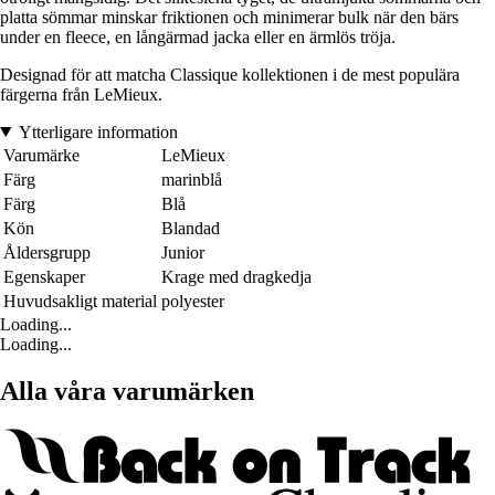
platta sömmar minskar friktionen och minimerar bulk när den bärs
under en fleece, en långärmad jacka eller en ärmlös tröja.
Designad för att matcha Classique kollektionen i de mest populära
färgerna från LeMieux.
Ytterligare information
Varumärke
LeMieux
Färg
marinblå
Färg
Blå
Kön
Blandad
Åldersgrupp
Junior
Egenskaper
Krage med dragkedja
Huvudsakligt material
polyester
Loading...
Loading...
Alla våra varumärken