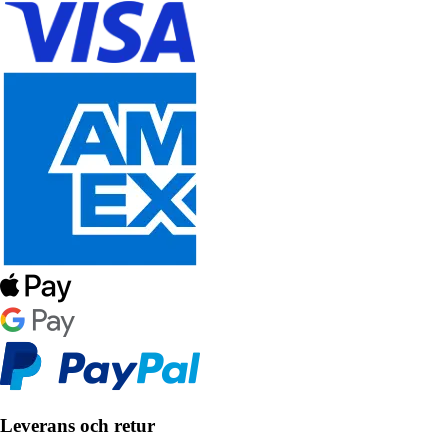
Leverans och retur