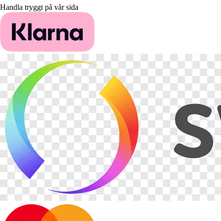
Handla tryggt på vår sida