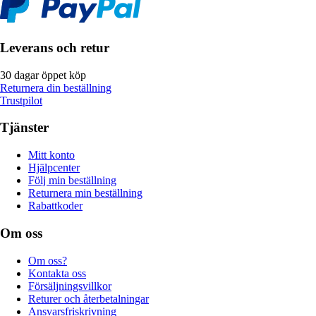
Leverans och retur
30 dagar öppet köp
Returnera din beställning
Trustpilot
Tjänster
Mitt konto
Hjälpcenter
Följ min beställning
Returnera min beställning
Rabattkoder
Om oss
Om oss?
Kontakta oss
Försäljningsvillkor
Returer och återbetalningar
Ansvarsfriskrivning