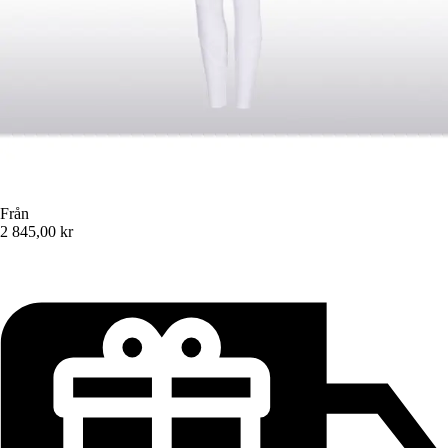
Från
2 845,00 kr