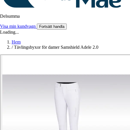
Delsumma
Visa min kundvagn
Fortsätt handla
Loading...
Hem
/
Tävlingsbyxor för damer Samshield Adele 2.0