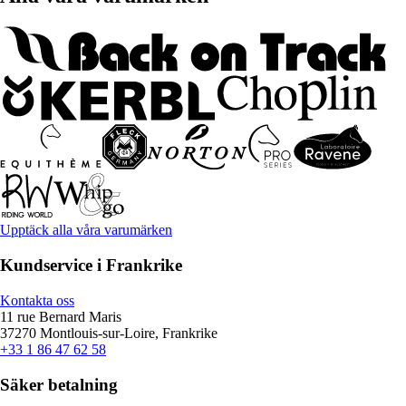
Upptäck alla våra varumärken
Kundservice i Frankrike
Kontakta oss
11 rue Bernard Maris
37270 Montlouis-sur-Loire, Frankrike
+33 1 86 47 62 58
Säker betalning