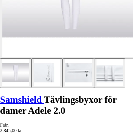
Samshield
Tävlingsbyxor för
damer Adele 2.0
Från
2 845,00 kr