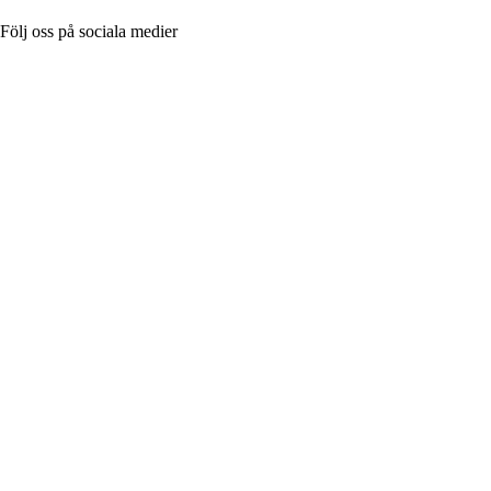
Följ oss på sociala medier