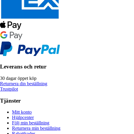
Leverans och retur
30 dagar öppet köp
Returnera din beställning
Trustpilot
Tjänster
Mitt konto
Hjälpcenter
Följ min beställning
Returnera min beställning
Rabattkoder