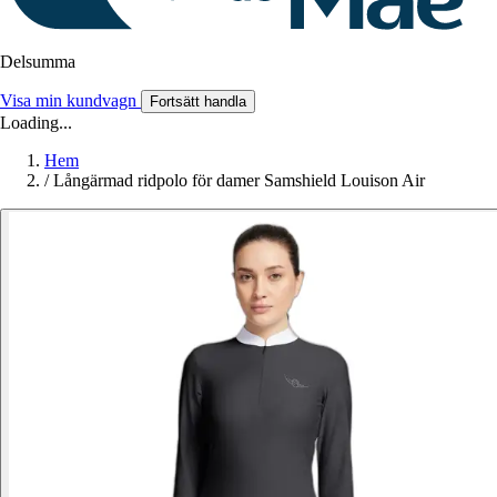
Delsumma
Visa min kundvagn
Fortsätt handla
Loading...
Hem
/
Långärmad ridpolo för damer Samshield Louison Air