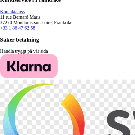
Kontakta oss
11 rue Bernard Maris
37270 Montlouis-sur-Loire, Frankrike
+33 1 86 47 62 58
Säker betalning
Handla tryggt på vår sida