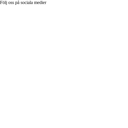
Följ oss på sociala medier