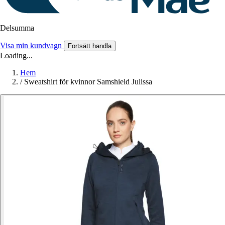
Delsumma
Visa min kundvagn
Fortsätt handla
Loading...
Hem
/
Sweatshirt för kvinnor Samshield Julissa