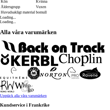
Kön
Kvinna
Åldersgrupp
Vuxen
Huvudsakligt material
bomull
Loading...
Loading...
Alla våra varumärken
Upptäck alla våra varumärken
Kundservice i Frankrike