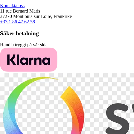
Kontakta oss
11 rue Bernard Maris
37270 Montlouis-sur-Loire, Frankrike
+33 1 86 47 62 58
Säker betalning
Handla tryggt på vår sida