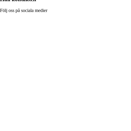
Följ oss på sociala medier