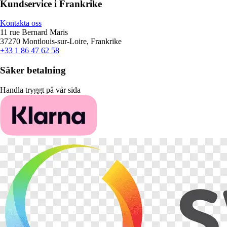
Kundservice i Frankrike
Kontakta oss
11 rue Bernard Maris
37270 Montlouis-sur-Loire, Frankrike
+33 1 86 47 62 58
Säker betalning
Handla tryggt på vår sida