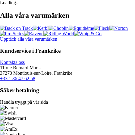
Loading...
Alla våra varumärken
Upptäck alla våra varumärken
Kundservice i Frankrike
Kontakta oss
11 rue Bernard Maris
37270 Montlouis-sur-Loire, Frankrike
+33 1 86 47 62 58
Säker betalning
Handla tryggt på vår sida