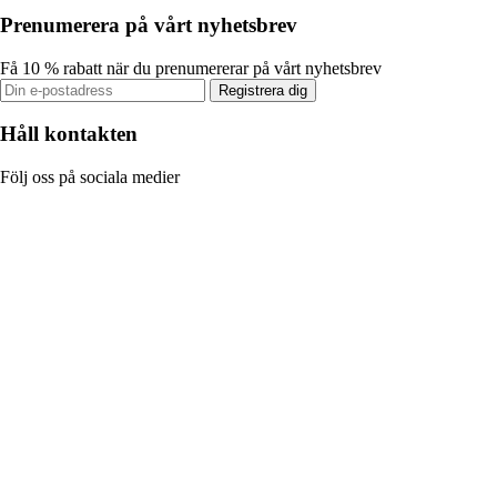
Prenumerera på vårt nyhetsbrev
Få 10 % rabatt när du prenumererar på vårt nyhetsbrev
Registrera dig
Håll kontakten
Följ oss på sociala medier