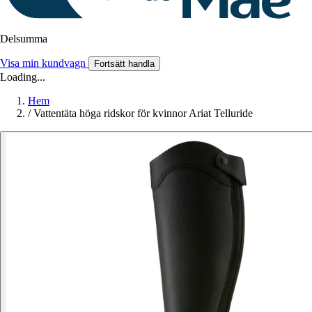
Delsumma
Visa min kundvagn
Fortsätt handla
Loading...
Hem
/
Vattentäta höga ridskor för kvinnor Ariat Telluride