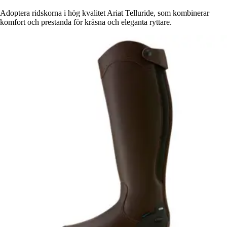
Adoptera ridskorna i hög kvalitet Ariat Telluride, som kombinerar
komfort och prestanda för kräsna och eleganta ryttare.