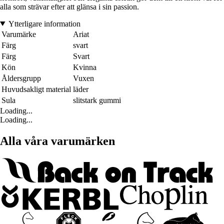
alla som strävar efter att glänsa i sin passion.
Ytterligare information
Varumärke
Ariat
Färg
svart
Färg
Svart
Kön
Kvinna
Åldersgrupp
Vuxen
Huvudsakligt material
läder
Sula
slitstark gummi
Loading...
Loading...
Alla våra varumärken