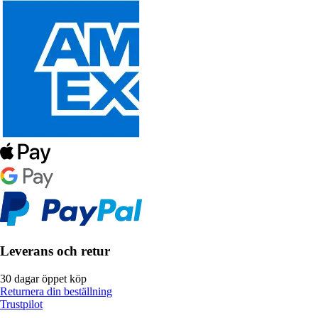
Leverans och retur
30 dagar öppet köp
Returnera din beställning
Trustpilot