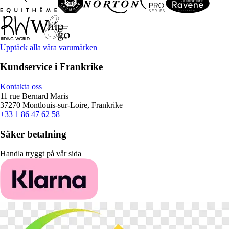
Upptäck alla våra varumärken
Kundservice i Frankrike
Kontakta oss
11 rue Bernard Maris
37270 Montlouis-sur-Loire, Frankrike
+33 1 86 47 62 58
Säker betalning
Handla tryggt på vår sida