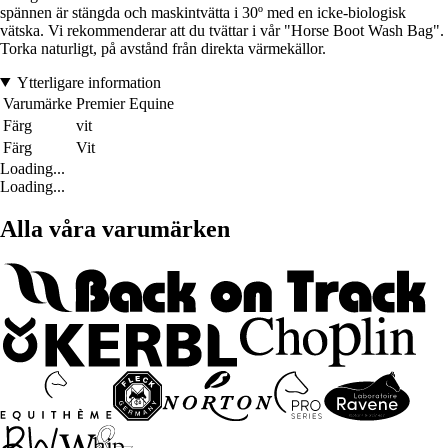
spännen är stängda och maskintvätta i 30º med en icke-biologisk
vätska. Vi rekommenderar att du tvättar i vår "Horse Boot Wash Bag".
Torka naturligt, på avstånd från direkta värmekällor.
Ytterligare information
Varumärke
Premier Equine
Färg
vit
Färg
Vit
Loading...
Loading...
Alla våra varumärken