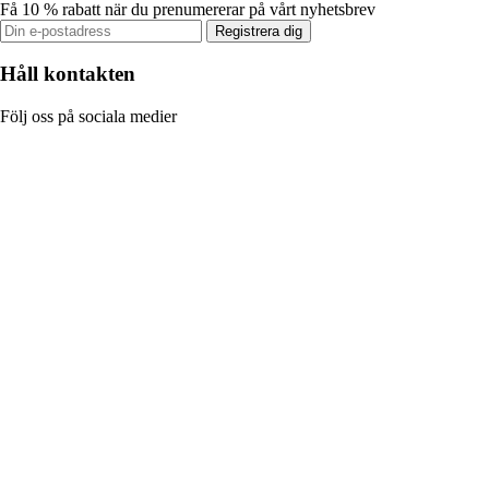
Få 10 % rabatt när du prenumererar på vårt nyhetsbrev
Registrera dig
Håll kontakten
Följ oss på sociala medier