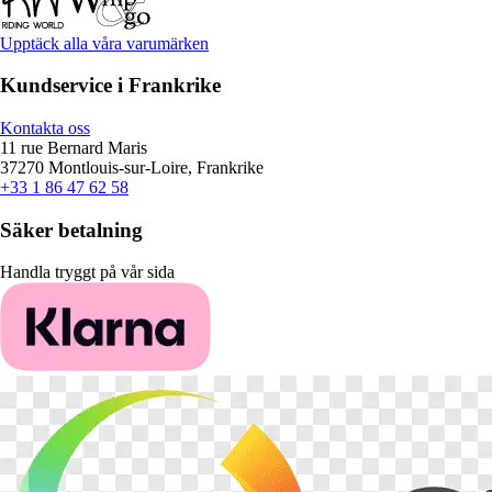
Upptäck alla våra varumärken
Kundservice i Frankrike
Kontakta oss
11 rue Bernard Maris
37270 Montlouis-sur-Loire, Frankrike
+33 1 86 47 62 58
Säker betalning
Handla tryggt på vår sida