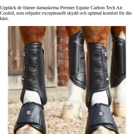
Upptäck de främre damaskerna Premier Equine Carbon Tech Air
Cooled, som erbjuder exceptionellt skydd och optimal komfort för din
häst.