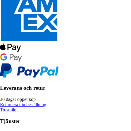
Leverans och retur
30 dagar öppet köp
Returnera din beställning
Trustpilot
Tjänster