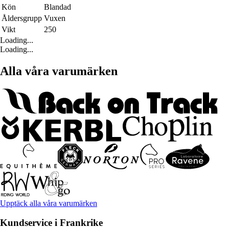
Kön
Blandad
Åldersgrupp
Vuxen
Vikt
250
Loading...
Loading...
Alla våra varumärken
Upptäck alla våra varumärken
Kundservice i Frankrike