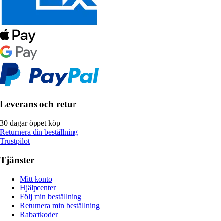
Leverans och retur
30 dagar öppet köp
Returnera din beställning
Trustpilot
Tjänster
Mitt konto
Hjälpcenter
Följ min beställning
Returnera min beställning
Rabattkoder