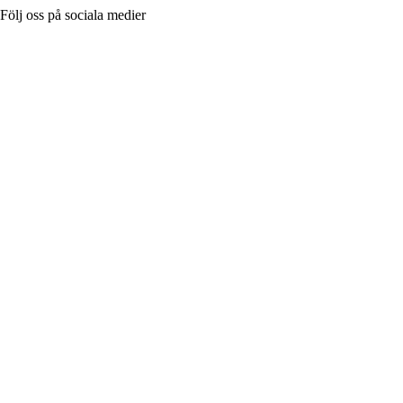
Följ oss på sociala medier