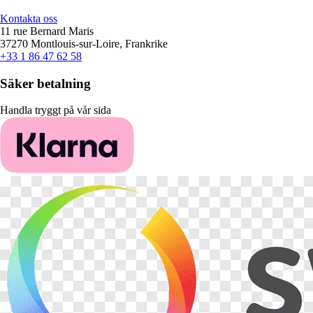
Kontakta oss
11 rue Bernard Maris
37270 Montlouis-sur-Loire, Frankrike
+33 1 86 47 62 58
Säker betalning
Handla tryggt på vår sida