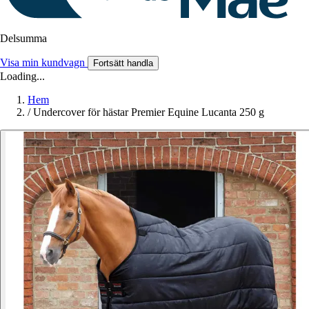
Delsumma
Visa min kundvagn
Fortsätt handla
Loading...
Hem
/
Undercover för hästar Premier Equine Lucanta 250 g