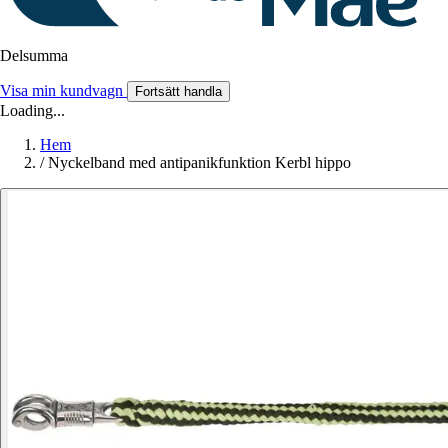
Delsumma
Visa min kundvagn
Fortsätt handla
Loading...
Hem
/
Nyckelband med antipanikfunktion Kerbl hippo