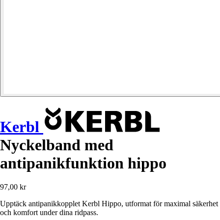
Kerbl
Nyckelband med
antipanikfunktion hippo
97,00 kr
Upptäck antipanikkopplet Kerbl Hippo, utformat för maximal säkerhet
och komfort under dina ridpass.