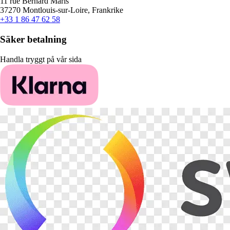
11 rue Bernard Maris
37270 Montlouis-sur-Loire, Frankrike
+33 1 86 47 62 58
Säker betalning
Handla tryggt på vår sida