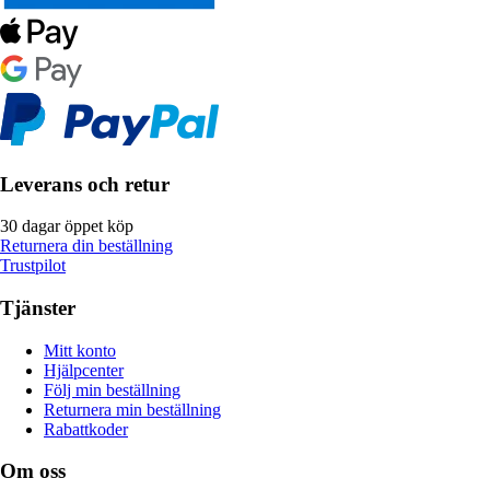
Leverans och retur
30 dagar öppet köp
Returnera din beställning
Trustpilot
Tjänster
Mitt konto
Hjälpcenter
Följ min beställning
Returnera min beställning
Rabattkoder
Om oss