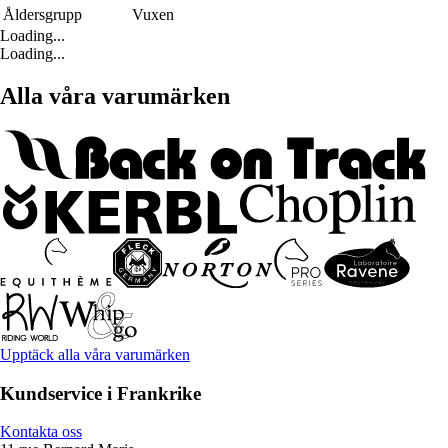
Åldersgrupp
Vuxen
Loading...
Loading...
Alla våra varumärken
Upptäck alla våra varumärken
Kundservice i Frankrike
Kontakta oss