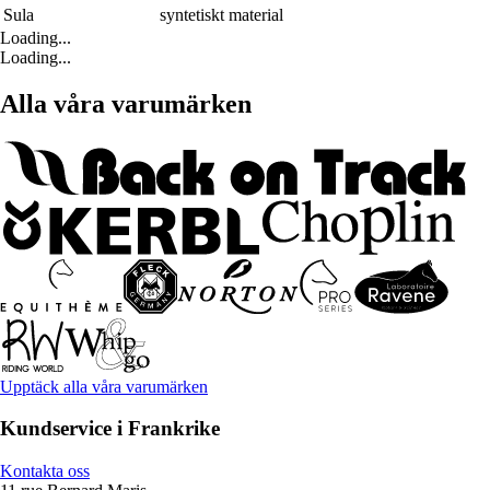
Sula
syntetiskt material
Loading...
Loading...
Alla våra varumärken
Upptäck alla våra varumärken
Kundservice i Frankrike
Kontakta oss