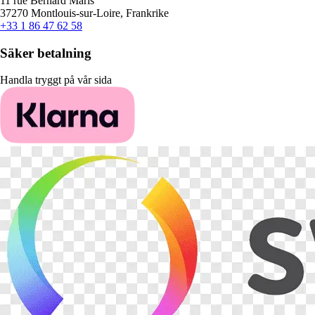
11 rue Bernard Maris
37270 Montlouis-sur-Loire, Frankrike
+33 1 86 47 62 58
Säker betalning
Handla tryggt på vår sida