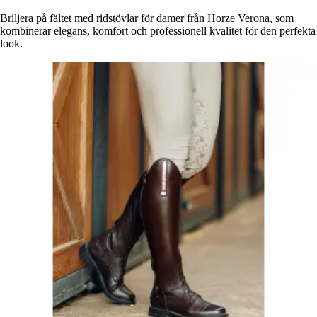
Briljera på fältet med ridstövlar för damer från Horze Verona, som
kombinerar elegans, komfort och professionell kvalitet för den perfekta
look.