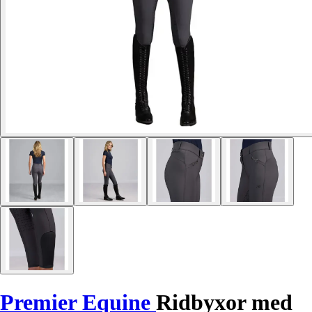
Premier Equine
Ridbyxor med