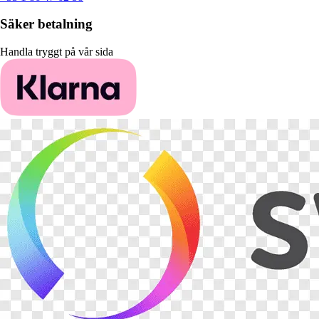
Säker betalning
Handla tryggt på vår sida