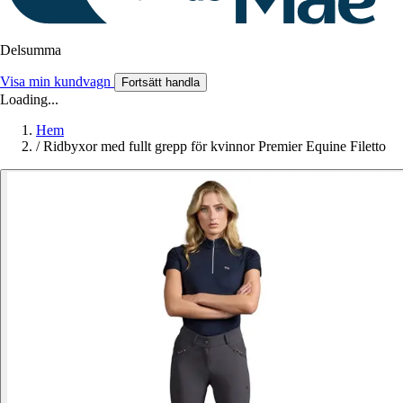
Delsumma
Visa min kundvagn
Fortsätt handla
Loading...
Hem
/
Ridbyxor med fullt grepp för kvinnor Premier Equine Filetto