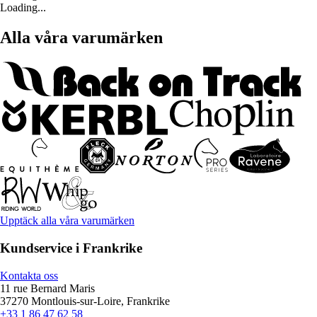
Loading...
Alla våra varumärken
Upptäck alla våra varumärken
Kundservice i Frankrike
Kontakta oss
11 rue Bernard Maris
37270 Montlouis-sur-Loire, Frankrike
+33 1 86 47 62 58