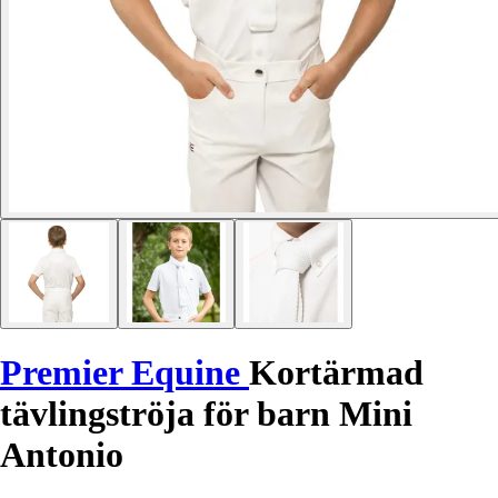
Premier Equine
Kortärmad
tävlingströja för barn Mini
Antonio