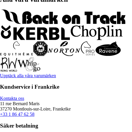
Upptäck alla våra varumärken
Kundservice i Frankrike
Kontakta oss
11 rue Bernard Maris
37270 Montlouis-sur-Loire, Frankrike
+33 1 86 47 62 58
Säker betalning