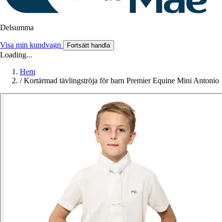
Delsumma
Visa min kundvagn
Fortsätt handla
Loading...
Hem
/
Kortärmad tävlingströja för barn Premier Equine Mini Antonio