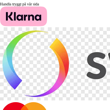
Handla tryggt på vår sida