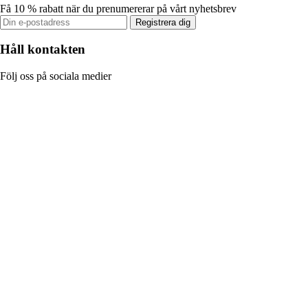
Få 10 % rabatt när du prenumererar på vårt nyhetsbrev
Registrera dig
Håll kontakten
Följ oss på sociala medier