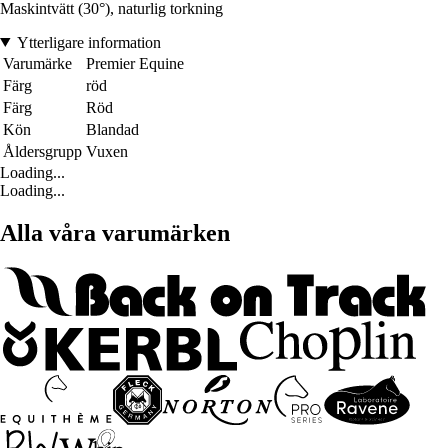
Maskintvätt (30°), naturlig torkning
Ytterligare information
Varumärke
Premier Equine
Färg
röd
Färg
Röd
Kön
Blandad
Åldersgrupp
Vuxen
Loading...
Loading...
Alla våra varumärken