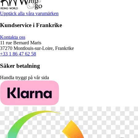
Upptäck alla våra varumärken
Kundservice i Frankrike
Kontakta oss
11 rue Bernard Maris
37270 Montlouis-sur-Loire, Frankrike
+33 1 86 47 62 58
Säker betalning
Handla tryggt på vår sida