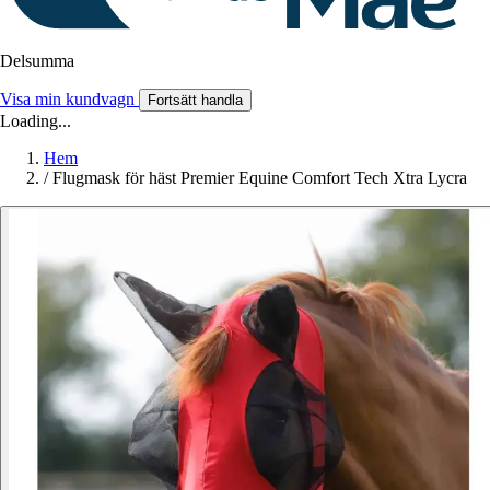
Delsumma
Visa min kundvagn
Fortsätt handla
Loading...
Hem
/
Flugmask för häst Premier Equine Comfort Tech Xtra Lycra