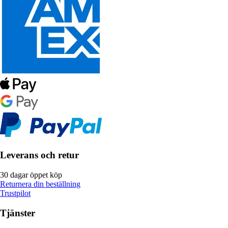
Leverans och retur
30 dagar öppet köp
Returnera din beställning
Trustpilot
Tjänster