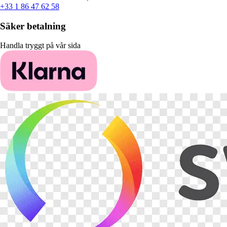
+33 1 86 47 62 58
Säker betalning
Handla tryggt på vår sida