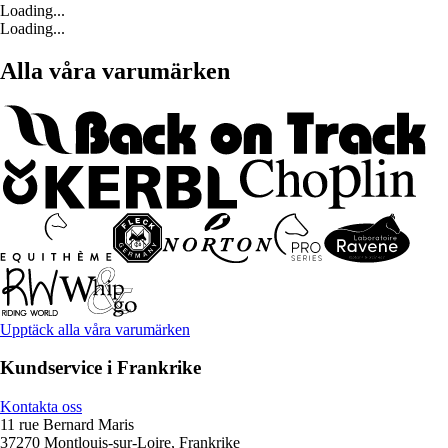
Loading...
Loading...
Alla våra varumärken
Upptäck alla våra varumärken
Kundservice i Frankrike
Kontakta oss
11 rue Bernard Maris
37270 Montlouis-sur-Loire, Frankrike