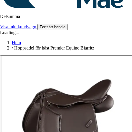
Delsumma
Visa min kundvagn
Fortsätt handla
Loading...
Hem
/
Hoppsadel för häst Premier Equine Biarritz