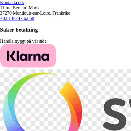
Kontakta oss
11 rue Bernard Maris
37270 Montlouis-sur-Loire, Frankrike
+33 1 86 47 62 58
Säker betalning
Handla tryggt på vår sida