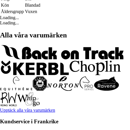
Kön
Blandad
Åldersgrupp
Vuxen
Loading...
Loading...
Alla våra varumärken
Upptäck alla våra varumärken
Kundservice i Frankrike