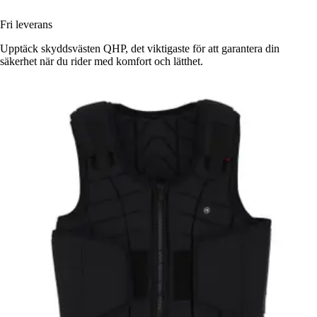
Fri leverans
Upptäck skyddsvästen QHP, det viktigaste för att garantera din
säkerhet när du rider med komfort och lätthet.