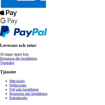
Leverans och retur
30 dagar öppet köp
Returnera din beställning
Trustpilot
Tjänster
Mitt konto
Hjälpcenter
Följ min beställning
Returnera min beställning
Rabattkoder