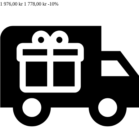
1 976,00 kr
1 778,00 kr
-10%