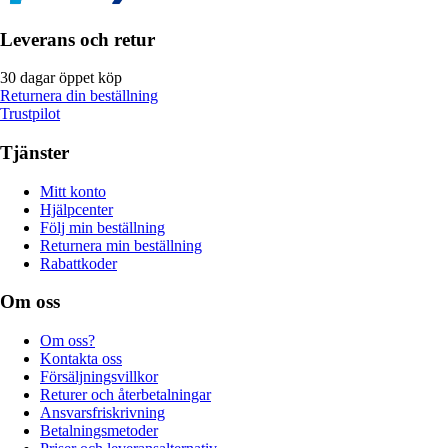
Leverans och retur
30 dagar öppet köp
Returnera din beställning
Trustpilot
Tjänster
Mitt konto
Hjälpcenter
Följ min beställning
Returnera min beställning
Rabattkoder
Om oss
Om oss?
Kontakta oss
Försäljningsvillkor
Returer och återbetalningar
Ansvarsfriskrivning
Betalningsmetoder