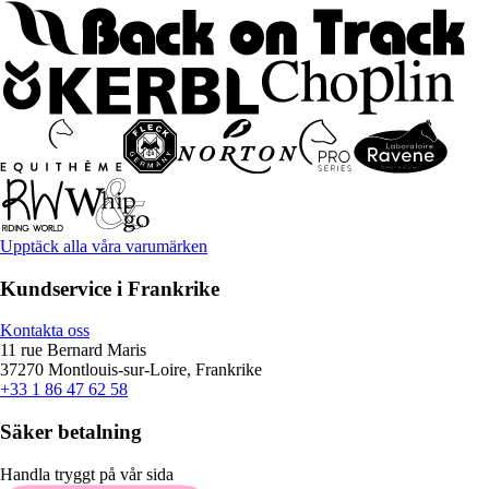
Upptäck alla våra varumärken
Kundservice i Frankrike
Kontakta oss
11 rue Bernard Maris
37270 Montlouis-sur-Loire, Frankrike
+33 1 86 47 62 58
Säker betalning
Handla tryggt på vår sida