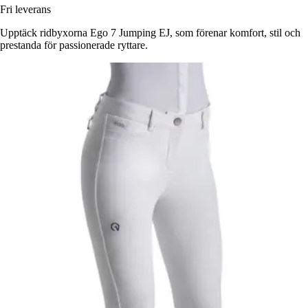
Fri leverans
Upptäck ridbyxorna Ego 7 Jumping EJ, som förenar komfort, stil och
prestanda för passionerade ryttare.