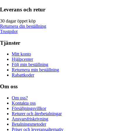
Leverans och retur
30 dagar öppet köp
Returnera din beställning
Trustpilot
Tjänster
Mitt konto
Hjälpcenter
Följ min beställning
Returnera min beställning
Rabattkoder
Om oss
Om oss?
Kontakta oss
Försäljningsvillkor
Returer och återbetalningar
Ansvarsfriskrivning
Betalningsmetoder
Priser och leveransalternativ