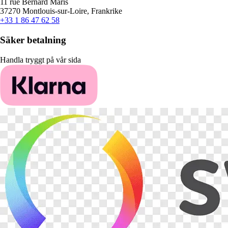
11 rue Bernard Maris
37270 Montlouis-sur-Loire, Frankrike
+33 1 86 47 62 58
Säker betalning
Handla tryggt på vår sida