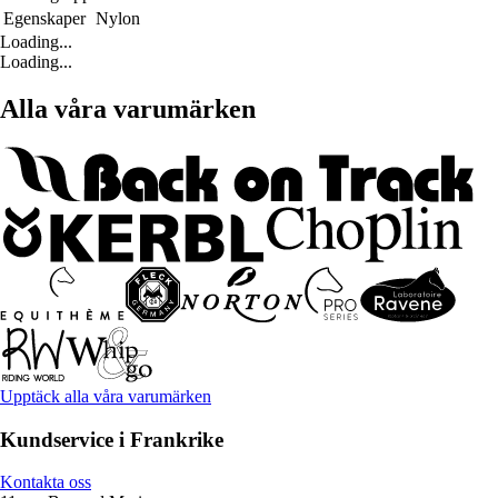
Egenskaper
Nylon
Loading...
Loading...
Alla våra varumärken
Upptäck alla våra varumärken
Kundservice i Frankrike
Kontakta oss