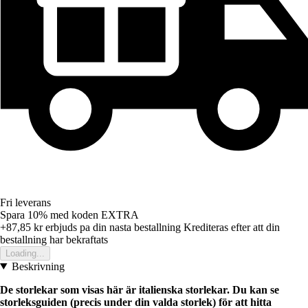
Fri leverans
Spara 10%
med koden
EXTRA
+87,85 kr
erbjuds pa din nasta bestallning
Krediteras efter att din
bestallning har bekraftats
Loading...
Beskrivning
De storlekar som visas här är italienska storlekar. Du kan se
storleksguiden (precis under din valda storlek) för att hitta