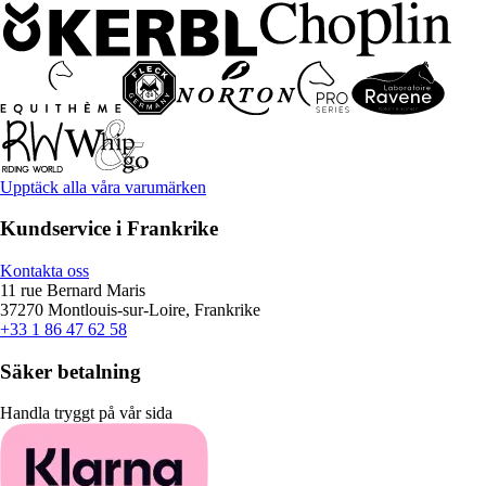
Upptäck alla våra varumärken
Kundservice i Frankrike
Kontakta oss
11 rue Bernard Maris
37270 Montlouis-sur-Loire, Frankrike
+33 1 86 47 62 58
Säker betalning
Handla tryggt på vår sida