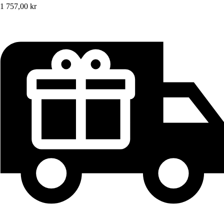
1 757,00 kr