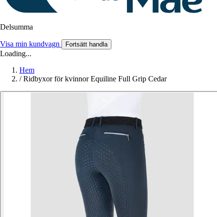
Delsumma
Visa min kundvagn
Fortsätt handla
Loading...
Hem
/
Ridbyxor för kvinnor Equiline Full Grip Cedar