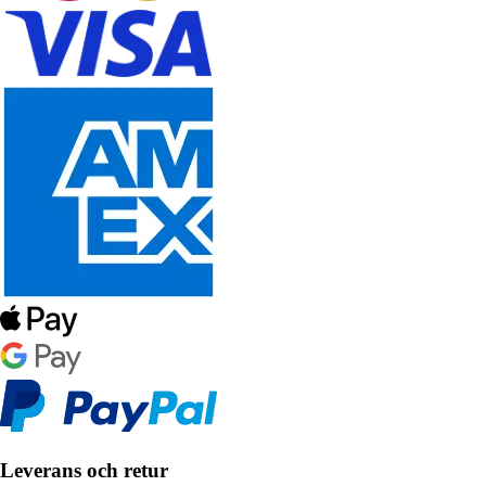
Leverans och retur