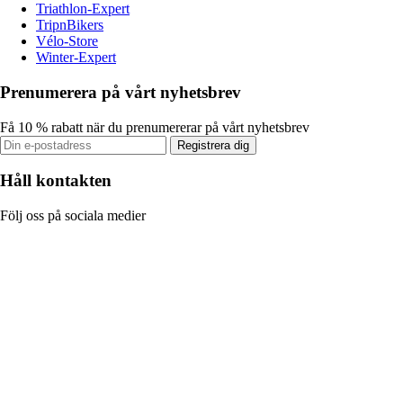
Triathlon-Expert
TripnBikers
Vélo-Store
Winter-Expert
Prenumerera på vårt nyhetsbrev
Få 10 % rabatt när du prenumererar på vårt nyhetsbrev
Registrera dig
Håll kontakten
Följ oss på sociala medier