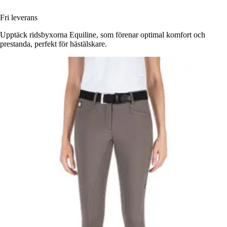
Fri leverans
Upptäck ridsbyxorna Equiline, som förenar optimal komfort och
prestanda, perfekt för hästälskare.